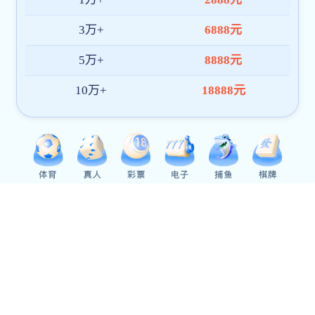
法兰克福碰上曼城的欧冠较量后场出球稳
绿茵场上，一场巅峰对决的结局，往往不取决于攻
城拔寨的锋线尖刀，而是...
2026-07-22
世界杯阿利松对阵苏格兰定位球指挥能力