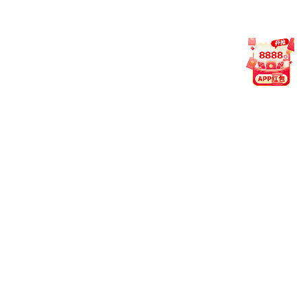
贝林厄姆长途奔袭克罗地亚悬念重启封神
时刻 — 详细说明
阿尔瓦雷斯反抢成功上海海港亚洲劲旅看
台炸裂 · 用户常问
2026世界杯佛得角西班牙赛前角球预测 ·
用户常问
【必赢365。net】皇马卡马文加双响绝杀
贝蒂斯
关于「卢卡库连线破门比利时客场封神
战」