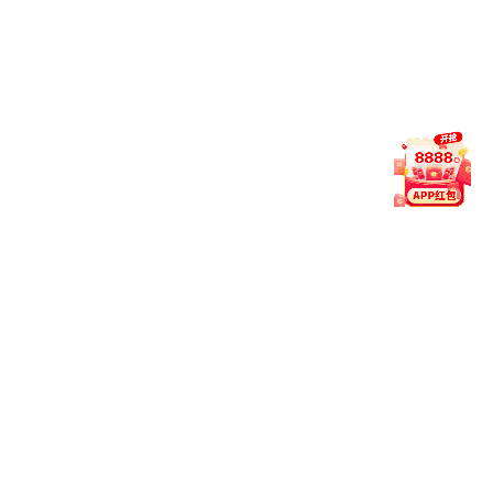
阿尔瓦雷斯反抢成功上海海港亚洲劲旅看
台炸裂 · 用户常问
2026世界杯佛得角西班牙赛前角球预测 ·
用户常问
【必赢365。net】皇马卡马文加双响绝杀
贝蒂斯
关于「卢卡库连线破门比利时客场封神
战」
2026世界杯巴拉圭vs澳大利亚黄牌预测 ·