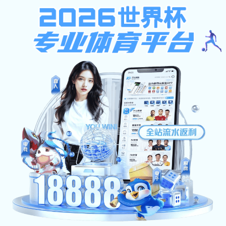
必赢365。net
· 数据平台
bwin-必赢 ...
篮球深度，不止...
网上搜到的，试...
体育头条
装备赞助商
赛前发布会时间
推荐达人
人工介入权
bwin-必赢服务说明补充条目22：面向bwin-必赢球迷的持
续体验优化。
个性订阅
bwin-必赢服务说明补充条目23：面向bwin-必赢球迷