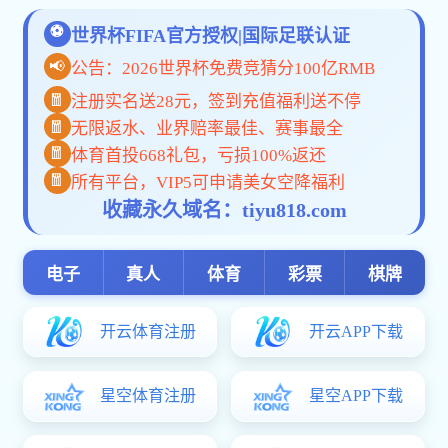
的持续体验优化。
高清赛事实况
全球赛事触手可及
离线缓存
bwin-必赢服务说明补充条目24：面向bwin-必赢球迷
的持续体验优化。
网络信息