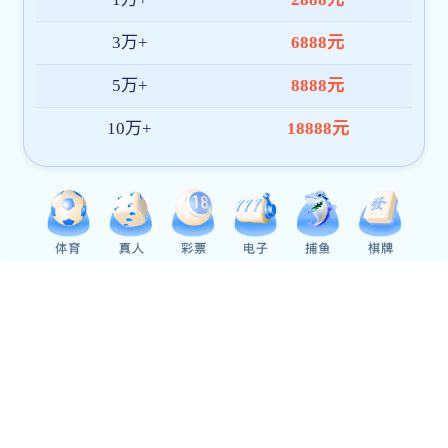
法兰克福碰上曼城的欧冠较量后场出球稳
绿茵场上，一场巅峰对决的结局，往往不取决于攻
城拔寨的锋线尖刀，而是...
2026-07-22
世界杯阿利松对阵苏格兰定位球指挥能力