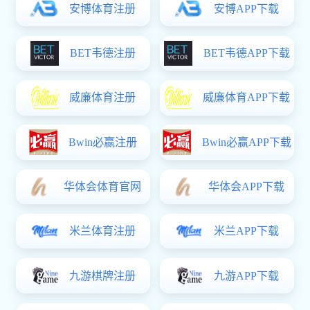
2026-07-22
苏切克面对圣地亚哥希门尼斯领衔阵容时
在世界杯的绿茵舞台上，每一次战术博弈都可能决
定球队的生死命运。...
2026-07-22