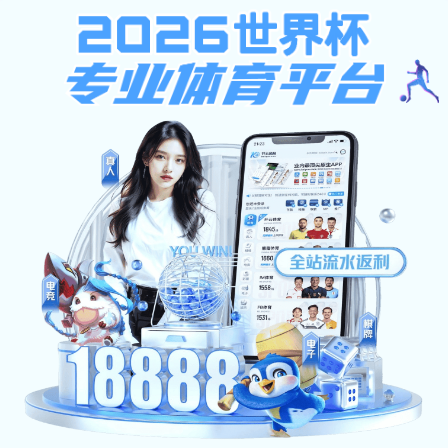
必赢365。net
· 数据平台
bwin-必赢 ...
篮球深度，不止...
网上搜到的，试...
体育头条
装备赞助商
赛前发布会时间
评论精华
网站44资讯 #53925
[!--newstext--]
上一篇：
上一篇：很抱歉没有了