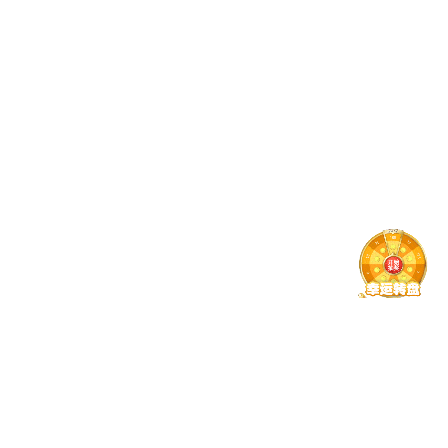
在世界杯的璀璨舞台上，每一次触球都可能成为永
恒的瞬间，而门将的决...
2026-07-22
澳大利亚核心苏塔尔对阵美国身体对抗稳
当世界杯的绿茵烽火燃至淘汰赛阶段，每一寸草皮
的争夺都关乎生死。...
2026-07-22