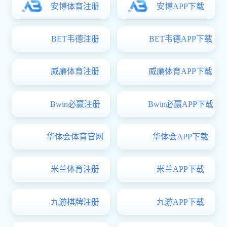
2026-07-22
苏切克面对圣地亚哥希门尼斯领衔阵容时
在世界杯的绿茵舞台上，每一次战术博弈都可能决
定球队的生死命运。...
2026-07-22