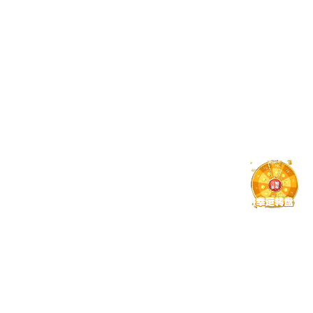
在世界杯的璀璨舞台上，每一次触球都可能成为永
恒的瞬间，而门将的决...
2026-07-22
澳大利亚核心苏塔尔对阵美国身体对抗稳
当世界杯的绿茵烽火燃至淘汰赛阶段，每一寸草皮
的争夺都关乎生死。...
2026-07-22