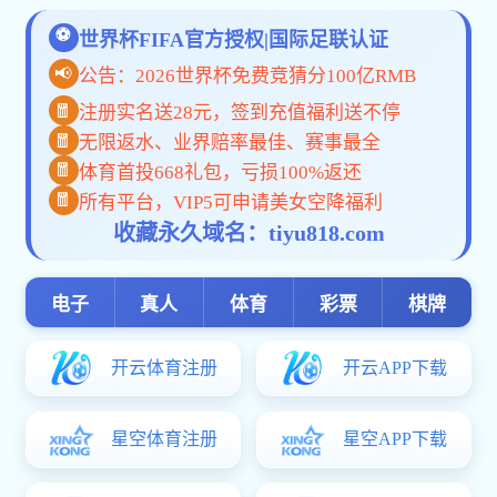
下一篇：
下一篇：很抱歉没有了
延伸阅读
2026世界杯克罗地亚对英格兰让球方向研
2026年世界杯的号角声声逼近，全球球迷的目光早
已聚焦在那片绿茵战...