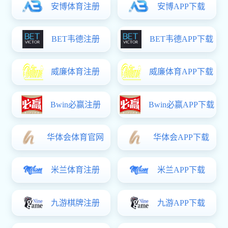
2026-07-13
2026世界杯刚果金vs乌兹别克斯坦爆冷指
在足球的世界里，冷门永远是让球迷心跳加速的催
化剂。当2026年美加...
2026-07-13