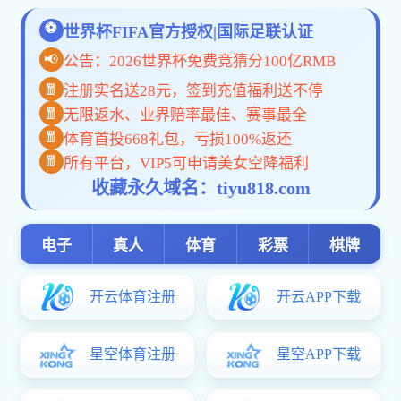
下一篇：
下一篇：很抱歉没有了
延伸阅读
2026世界杯本坦库尔迎战沙特大赛经验是
2026年世界杯的号角即将吹响，当南美劲旅乌拉圭
遇上亚洲绿鹰沙特阿...