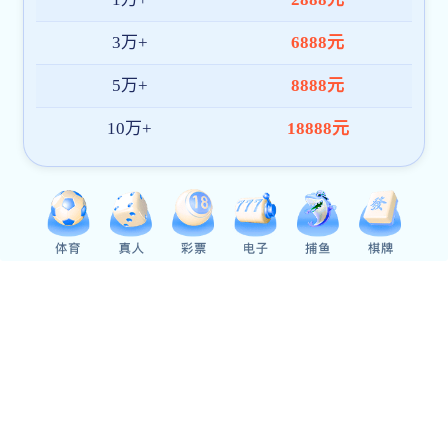
法兰克福碰上曼城的欧冠较量后场出球稳
绿茵场上，一场巅峰对决的结局，往往不取决于攻
城拔寨的锋线尖刀，而是...
2026-07-22
世界杯阿利松对阵苏格兰定位球指挥能力