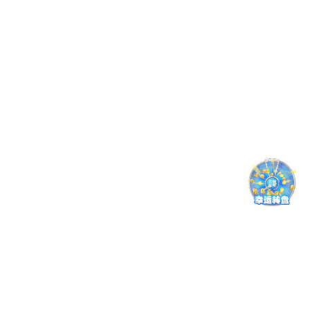
在世界杯的璀璨舞台上，每一次触球都可能成为永
恒的瞬间，而门将的决...
2026-07-22
澳大利亚核心苏塔尔对阵美国身体对抗稳
当世界杯的绿茵烽火燃至淘汰赛阶段，每一寸草皮
的争夺都关乎生死。...
2026-07-22