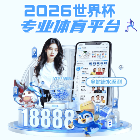
必赢365。net
· 数据平台
bwin-必赢 ...
篮球深度，不止...
网上搜到的，试...
体育头条
装备赞助商
赛前发布会时间
评论精华
网站44资讯 #52337
[!--newstext--]
上一篇：
上一篇：很抱歉没有了