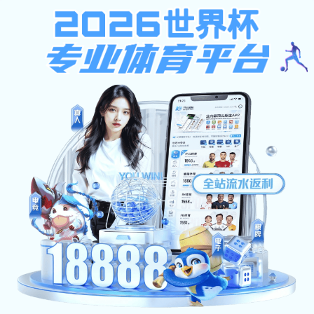
必赢365。net
· 数据平台
bwin-必赢 ...
篮球深度，不止...
网上搜到的，试...
体育头条
装备赞助商
赛前发布会时间
评论精华
网站44资讯 #52253
[!--newstext--]
上一篇：
上一篇：很抱歉没有了