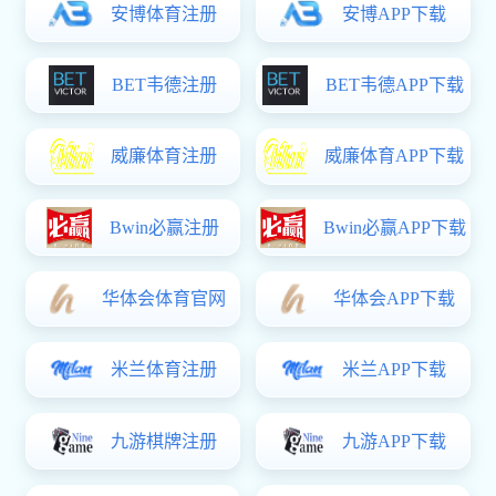
2026-07-22
苏切克面对圣地亚哥希门尼斯领衔阵容时
在世界杯的绿茵舞台上，每一次战术博弈都可能决
定球队的生死命运。...
2026-07-22