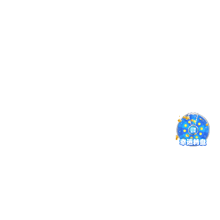
在世界杯的璀璨舞台上，每一次触球都可能成为永
恒的瞬间，而门将的决...
2026-07-22
澳大利亚核心苏塔尔对阵美国身体对抗稳
当世界杯的绿茵烽火燃至淘汰赛阶段，每一寸草皮
的争夺都关乎生死。...
2026-07-22