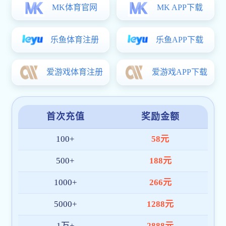
韩国赵贤祐对上南非防线时二次扑救反应
在世界杯的赛场上，每一次扑救都可能改写历史的
走向。当韩国队门将...
2026-07-22